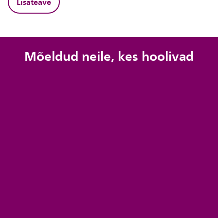
Lisateave
Mõeldud neile, kes hoolivad