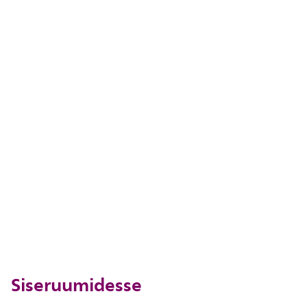
Siseruumidesse