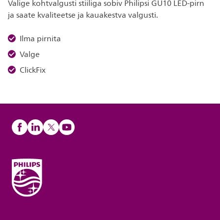
Valige kohtvalgusti stiiliga sobiv Philipsi GU10 LED-pirn
ja saate kvaliteetse ja kauakestva valgusti.
Ilma pirnita
Valge
ClickFix